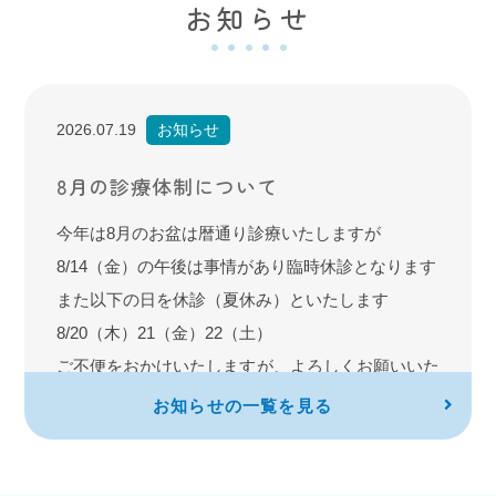
お知らせ
2026.07.19
お知らせ
8月の診療体制について
今年は8月のお盆は暦通り診療いたしますが
8/14（金）の午後は事情があり臨時休診となります
また以下の日を休診（夏休み）といたします
8/20（木）21（金）22（土）
ご不便をおかけいたしますが、よろしくお願いいた
します
お知らせの一覧を見る