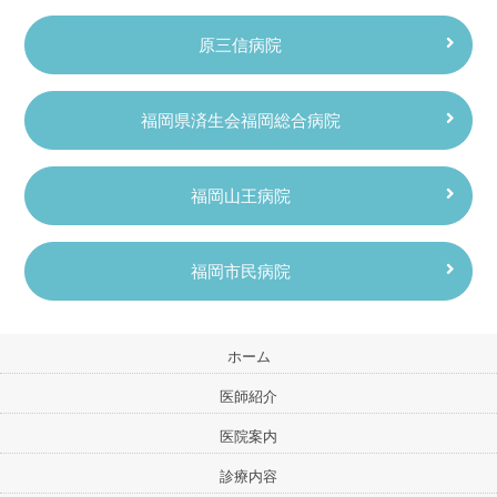
原三信病院
福岡県済生会福岡総合病院
福岡山王病院
福岡市民病院
ホーム
医師紹介
医院案内
診療内容