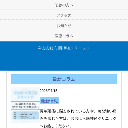
初診の方へ
アクセス
お知らせ
医療コラム
© おおはら脳神経クリニック
最新コラム
2026/07/15
最新情報
長年頭痛に悩まされている方や、急な強い痛
みを感じた方は、おおはら脳神経クリニック
へお越しください。
