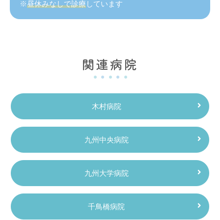
昼休みなしで診療
しています
関連病院
木村病院
九州中央病院
九州大学病院
千鳥橋病院