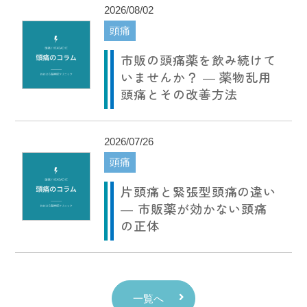
2026/08/02
頭痛
市販の頭痛薬を飲み続けて
いませんか？ ― 薬物乱用
頭痛とその改善方法
2026/07/26
頭痛
片頭痛と緊張型頭痛の違い
― 市販薬が効かない頭痛
の正体
一覧へ