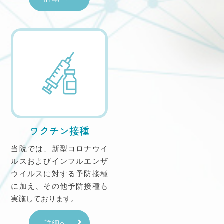
ワクチン接種
当院では、新型コロナウイ
ルスおよびインフルエンザ
ウイルスに対する予防接種
に加え、その他予防接種も
実施しております。
詳細へ