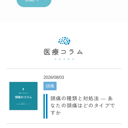
医療コラム
2026/08/03
頭痛
頭痛の種類と対処法 ― あ
なたの頭痛はどのタイプで
すか